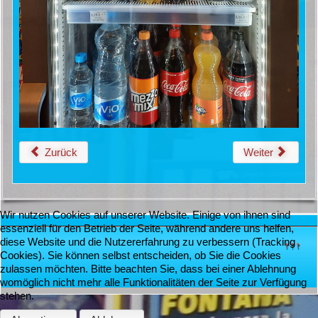
Zurück
Weiter
Wir nutzen Cookies auf unserer Website. Einige von ihnen sind
essenziell für den Betrieb der Seite, während andere uns helfen,
diese Website und die Nutzererfahrung zu verbessern (Tracking
↑↑↑
Cookies). Sie können selbst entscheiden, ob Sie die Cookies
zulassen möchten. Bitte beachten Sie, dass bei einer Ablehnung
womöglich nicht mehr alle Funktionalitäten der Seite zur Verfügung
stehen.