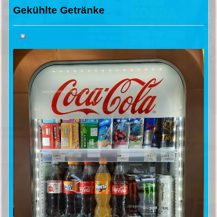
Gekühlte Getränke