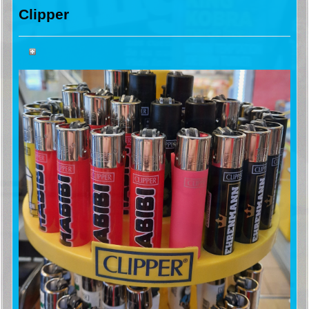
Clipper