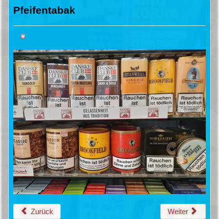
Pfeifentabak
Zurück
Weiter