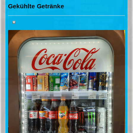
Gekühlte Getränke