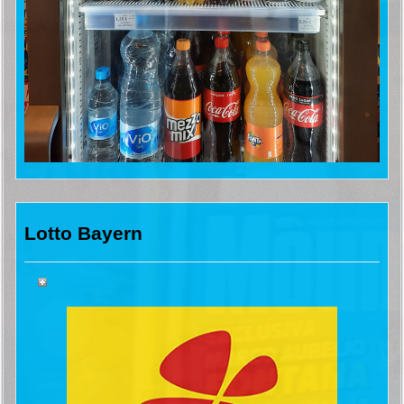
Lotto Bayern